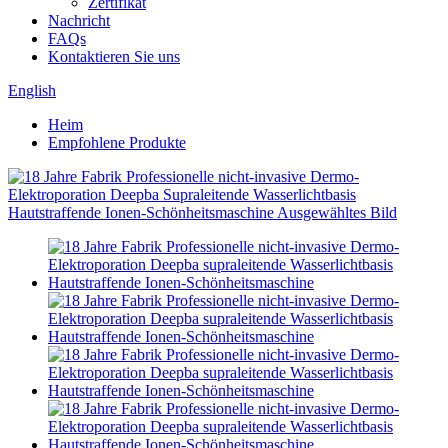
Zertifikat
Nachricht
FAQs
Kontaktieren Sie uns
English
Heim
Empfohlene Produkte