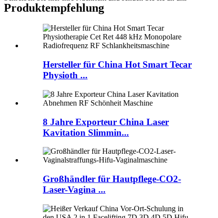
Produktempfehlung
Hersteller für China Hot Smart Tecar
Physioth ...
8 Jahre Exporteur China Laser
Kavitation Slimmin...
Großhändler für Hautpflege-CO2-
Laser-Vagina ...