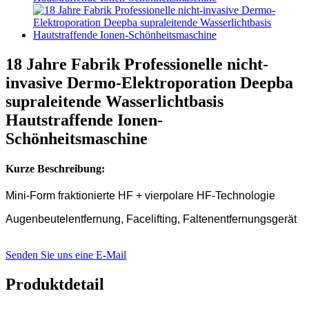
18 Jahre Fabrik Professionelle nicht-
invasive Dermo-Elektroporation Deepba
supraleitende Wasserlichtbasis
Hautstraffende Ionen-
Schönheitsmaschine
Kurze Beschreibung:
Mini-Form fraktionierte HF + vierpolare HF-Technologie
Augenbeutelentfernung, Facelifting, Faltenentfernungsgerät
Senden Sie uns eine E-Mail
Produktdetail