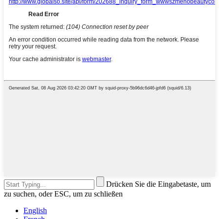
Drücken Sie die Eingabetaste, um
zu suchen, oder ESC, um zu schließen
English