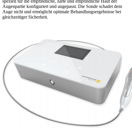
speziell für die empfindliche, zarte und empfindliche Haut der
Augenpartie konfiguriert und angepasst. Die Sonde schadet dem
Auge nicht und ermöglicht optimale Behandlungsergebnisse bei
gleichzeitiger Sicherheit.