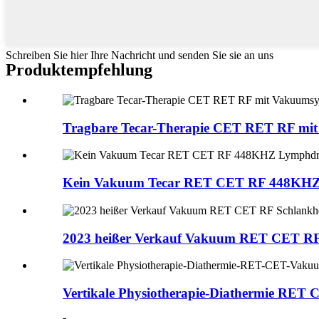
Schreiben Sie hier Ihre Nachricht und senden Sie sie an uns
Produktempfehlung
Tragbare Tecar-Therapie CET RET RF mit
Kein Vakuum Tecar RET CET RF 448KHZ 
2023 heißer Verkauf Vakuum RET CET RF 
Vertikale Physiotherapie-Diathermie RET