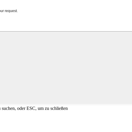
u suchen, oder ESC, um zu schließen