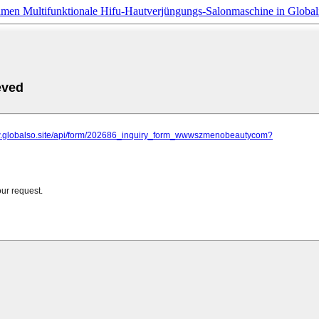
ehmen Multifunktionale Hifu-Hautverjüngungs-Salonmaschine in Global