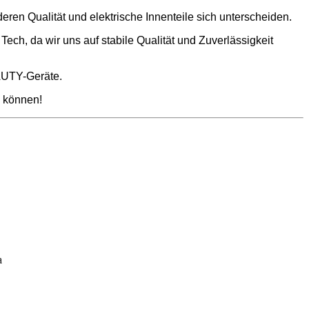
ren Qualität und elektrische Innenteile sich unterscheiden.
h, da wir uns auf stabile Qualität und Zuverlässigkeit
AUTY-Geräte.
n können!
a