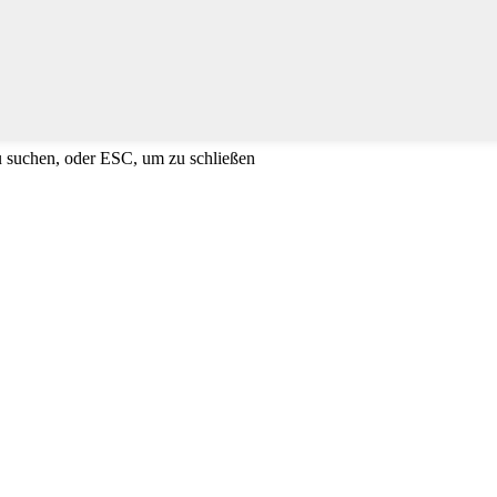
u suchen, oder ESC, um zu schließen